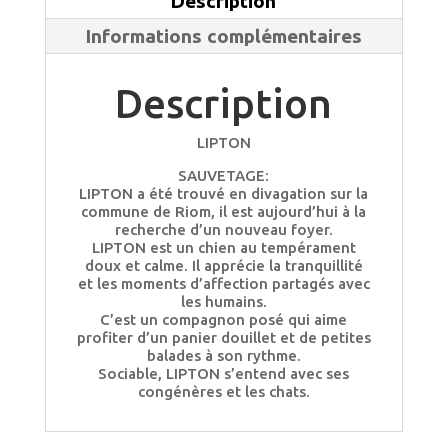
Description
Informations complémentaires
Description
LIPTON
SAUVETAGE:
LIPTON a été trouvé en divagation sur la
commune de Riom, il est aujourd’hui à la
recherche d’un nouveau foyer.
LIPTON est un chien au tempérament
doux et calme. Il apprécie la tranquillité
et les moments d’affection partagés avec
les humains.
C’est un compagnon posé qui aime
profiter d’un panier douillet et de petites
balades à son rythme.
Sociable, LIPTON s’entend avec ses
congénères et les chats.