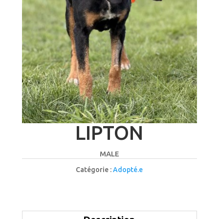
LIPTON
MALE
Catégorie :
Adopté.e