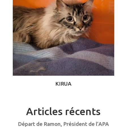
KIRUA
Articles récents
Départ de Ramon, Président de l’APA